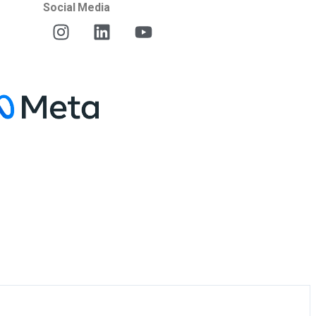
Social Media