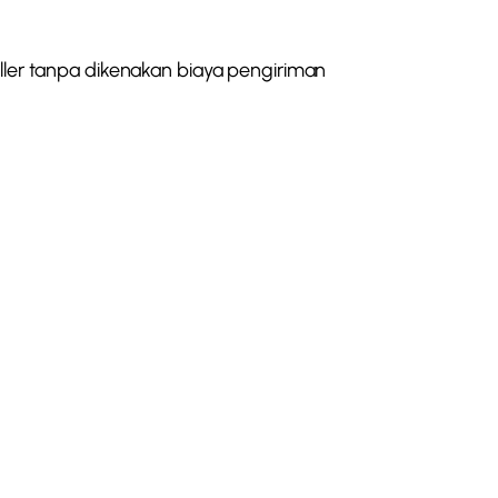
ler tanpa dikenakan biaya pengiriman